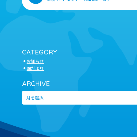
CATEGORY
お知らせ
園だより
ARCHIVE