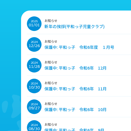
お知らせ
2025
01/01
新年の挨拶(平和っ子児童クラブ)
お知らせ
2024
12/26
保護中: 平和っ子 令和6年度 １月号
お知らせ
2024
11/28
保護中: 平和っ子 令和6年 12月
お知らせ
2024
10/30
保護中: 平和っ子 令和6年 11月
お知らせ
2024
09/27
保護中: 平和っ子 令和6年 10月
お知らせ
2024
08/30
保護中: 平和っ子 令和6年 9月