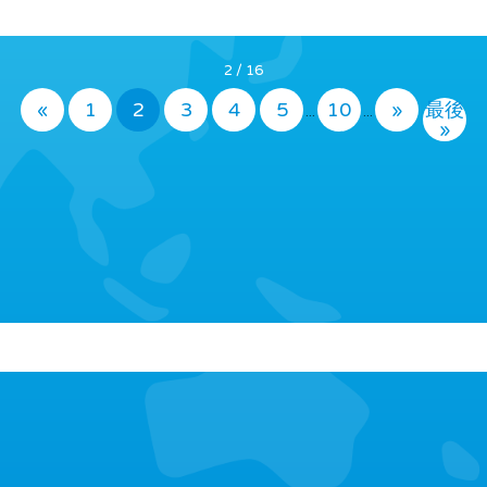
2 / 16
«
1
2
3
4
5
10
»
最後
...
...
»