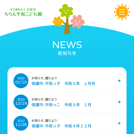
NEWS
お知らせ, 園だより
2023
01/10
保護中: 平和っ子 令和５年 １月号
お知らせ, 園だより
2022
12/29
保護中: 平和っこ 令和５年 １月
お知らせ, 園だより
2022
11/28
保護中: 平和っ子 令和４年１２月