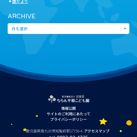
園だより
ARCHIVE
情報公開
サイトのご利用にあたって
プライバシーポリシー
鹿児島県南九州市知覧町郡17756-4
アクセスマップ