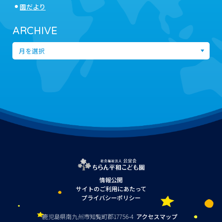
園だより
ARCHIVE
情報公開
サイトのご利用にあたって
プライバシーポリシー
鹿児島県南九州市知覧町郡17756-4
アクセスマップ